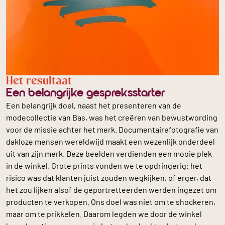
Het resultaat
Een belangrijke gespreksstarter
Een belangrijk doel, naast het presenteren van de
modecollectie van Bas, was het creëren van bewustwording
voor de missie achter het merk. Documentairefotografie van
dakloze mensen wereldwijd maakt een wezenlijk onderdeel
uit van zijn merk. Deze beelden verdienden een mooie plek
in de winkel. Grote prints vonden we te opdringerig: het
risico was dat klanten juist zouden wegkijken, of erger, dat
het zou lijken alsof de geportretteerden werden ingezet om
producten te verkopen. Ons doel was niet om te shockeren,
maar om te prikkelen. Daarom legden we door de winkel