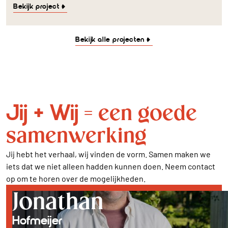
Bekijk project
Bekijk alle projecten
Jij + Wij
= een goede
samenwerking
Jij hebt het verhaal, wij vinden de vorm. Samen maken we
iets dat we niet alleen hadden kunnen doen. Neem contact
op om te horen over de mogelijkheden.
Jonathan
Hofmeijer