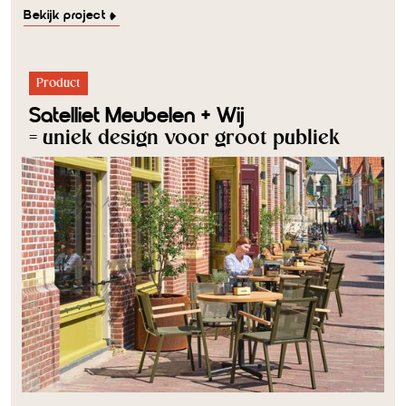
Bekijk project
Product
Satelliet Meubelen + Wij
= uniek design voor groot publiek