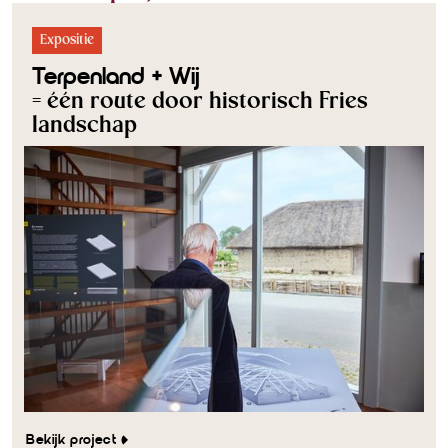
Expositie
Terpenland + Wij
= één route door historisch Fries
landschap
Bekijk project