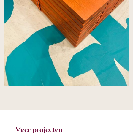
Meer projecten