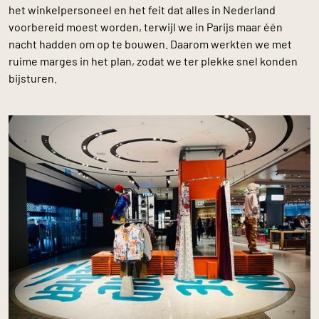
het winkelpersoneel en het feit dat alles in Nederland
voorbereid moest worden, terwijl we in Parijs maar één
nacht hadden om op te bouwen. Daarom werkten we met
ruime marges in het plan, zodat we ter plekke snel konden
bijsturen.